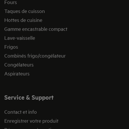
Fours
Taques de cuisson
Hottes de cuisine
Gamme encastrable compact
Lave-vaisselle
Frigos
Combinés frigo/congélateur
Congélateurs
Aspirateurs
Service & Support
Contact et info
Enregistrer votre produit