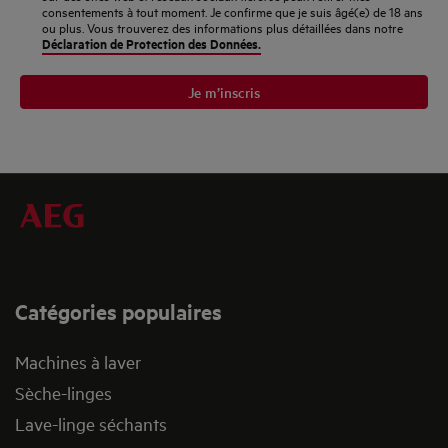
consentements à tout moment. Je confirme que je suis âgé(e) de 18 ans
ou plus. Vous trouverez des informations plus détaillées dans notre
Déclaration de Protection des Données.
Je m’inscris
Catégories populaires
Machines à laver
Sèche-linges
Lave-linge séchants