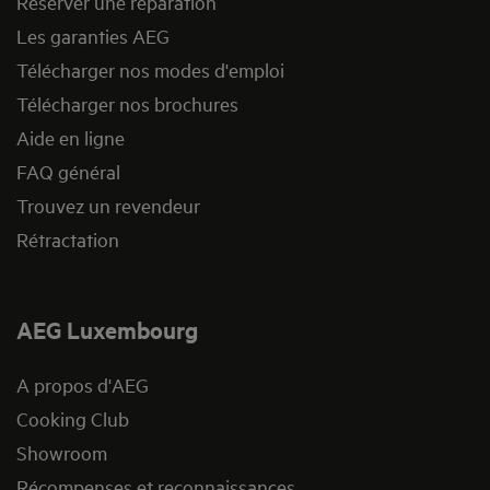
Réserver une réparation
Les garanties AEG
Télécharger nos modes d'emploi
Télécharger nos brochures
Aide en ligne
FAQ général
Trouvez un revendeur
Rétractation
AEG Luxembourg
A propos d'AEG
Cooking Club
Showroom
Récompenses et reconnaissances