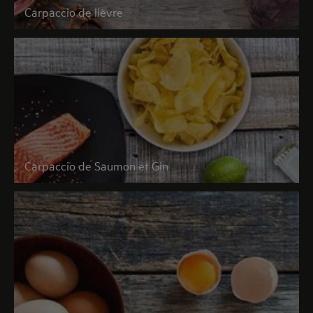
Carpaccio de lièvre
Carpaccio de Saumon et Gin