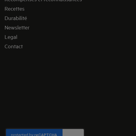
Recettes
Durabilité
Newsletter
Legal
Contact