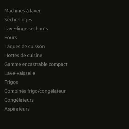
Machines à laver
Sèche-linges
Lave-linge séchants
Fours
Taques de cuisson
Hottes de cuisine
Gamme encastrable compact
Lave-vaisselle
Frigos
Combinés frigo/congélateur
Congélateurs
Aspirateurs