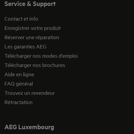
Service & Support
Contact et info
Enregistrer votre produit
Réserver une réparation
Les garanties AEG
Télécharger nos modes d'emploi
Télécharger nos brochures
Aide en ligne
FAQ général
Trouvez un revendeur
Rétractation
AEG Luxembourg