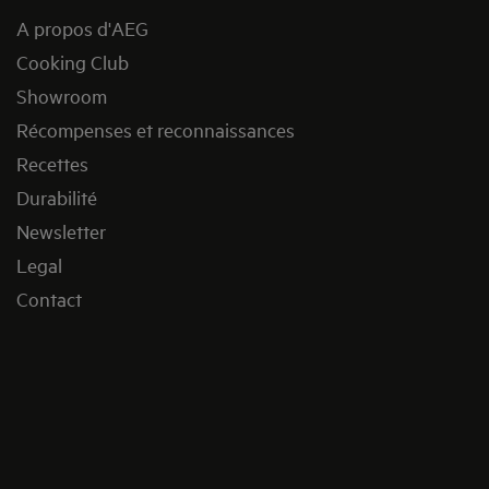
A propos d'AEG
Cooking Club
Showroom
Récompenses et reconnaissances
Recettes
Durabilité
Newsletter
Legal
Contact