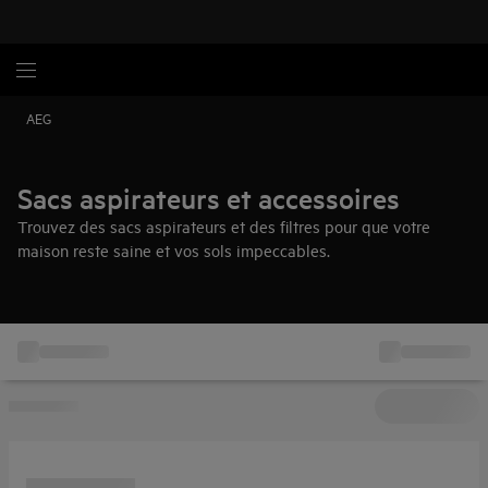
AEG
Sacs aspirateurs et accessoires
Trouvez des sacs aspirateurs et des filtres pour que votre
maison reste saine et vos sols impeccables.