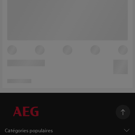
Catégories populaires