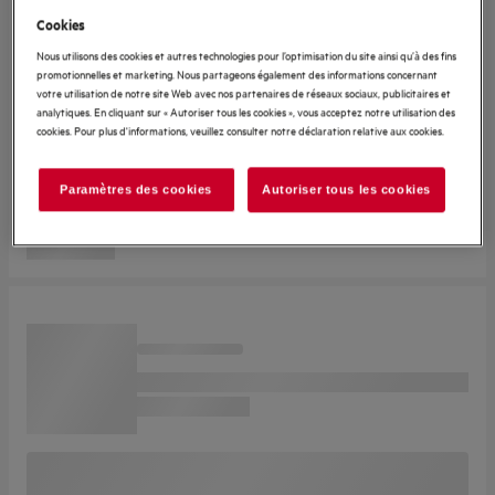
Cookies
Nous utilisons des cookies et autres technologies pour l’optimisation du site ainsi qu’à des fins
promotionnelles et marketing. Nous partageons également des informations concernant
votre utilisation de notre site Web avec nos partenaires de réseaux sociaux, publicitaires et
analytiques. En cliquant sur « Autoriser tous les cookies », vous acceptez notre utilisation des
cookies. Pour plus d'informations, veuillez consulter notre déclaration relative aux cookies.
Paramètres des cookies
Autoriser tous les cookies