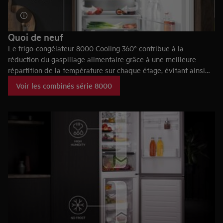
Quoi de neuf
Le frigo-congélateur 8000 Cooling 360° contribue à la
réduction du gaspillage alimentaire grâce à une meilleure
répartition de la température sur chaque étage, évitant ainsi
les chocs thermiques et le gaspillage des aliments.
Voir les combinés série 8000