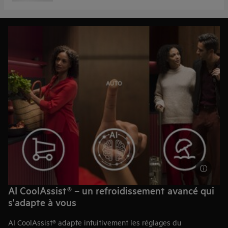
AI CoolAssist® – un refroidissement avancé qui
s'adapte à vous
AI CoolAssist® adapte intuitivement les réglages du