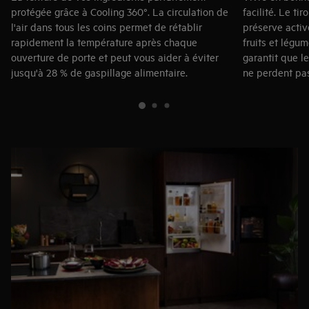
protégée grâce à Cooling 360°. La circulation de
facilité. Le t
l'air dans tous les coins permet de rétablir
préserve acti
rapidement la température après chaque
fruits et légu
ouverture de porte et peut vous aider à éviter
garantit que l
jusqu'à 28 % de gaspillage alimentaire.
ne perdent pas