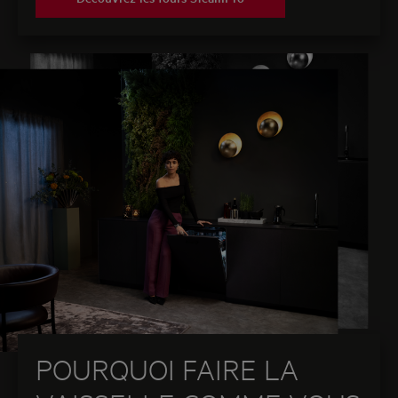
POURQUOI FAIRE LA