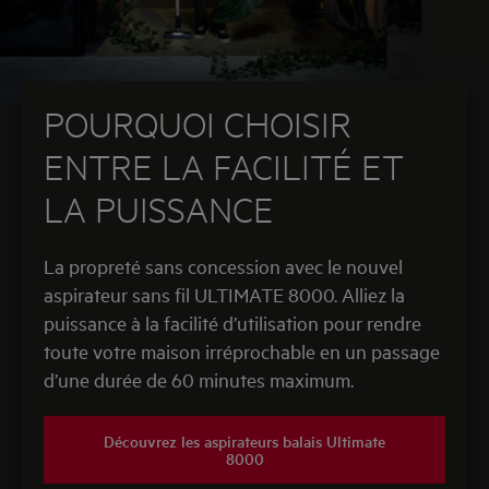
POURQUOI CHOISIR
ENTRE LA FACILITÉ ET
LA PUISSANCE
La propreté sans concession avec le nouvel
aspirateur sans fil ULTIMATE 8000. Alliez la
puissance à la facilité d’utilisation pour rendre
toute votre maison irréprochable en un passage
d’une durée de 60 minutes maximum.
Découvrez les aspirateurs balais Ultimate
8000