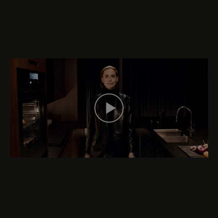
DÉPASSEZ VOS ATTENTES