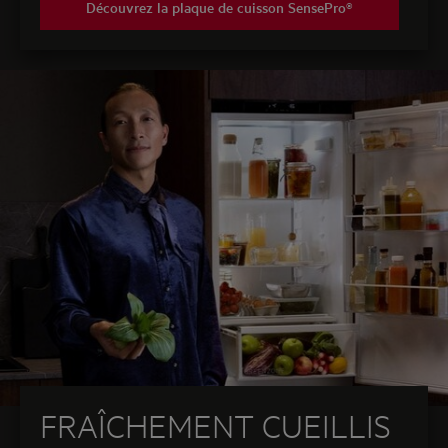
Découvrez la plaque de cuisson SensePro®
FRAÎCHEMENT CUEILLIS