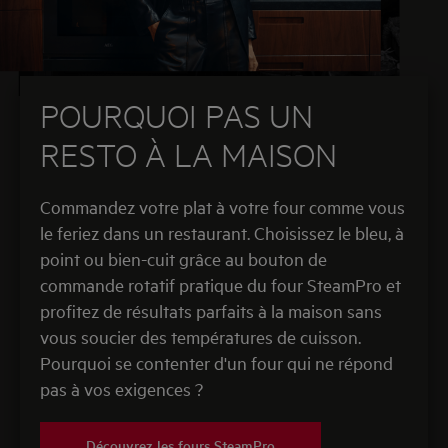
POURQUOI PAS UN
RESTO À LA MAISON
Commandez votre plat à votre four comme vous
le feriez dans un restaurant. Choisissez le bleu, à
point ou bien-cuit grâce au bouton de
commande rotatif pratique du four SteamPro et
profitez de résultats parfaits à la maison sans
vous soucier des températures de cuisson.
Pourquoi se contenter d'un four qui ne répond
pas à vos exigences ?
Découvrez les fours SteamPro