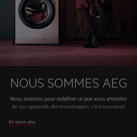
NOUS SOMMES AEG
Nous existons pour redéfinir ce que vous attendez
de vos appareils électroménagers, c'est pourquoi,
nous voulons défier les limites de la vie
En savoir plus
quotidienne.