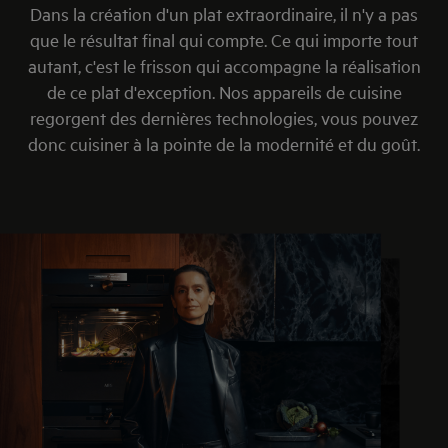
Dans la création d'un plat extraordinaire, il n'y a pas
que le résultat final qui compte. Ce qui importe tout
autant, c'est le frisson qui accompagne la réalisation
de ce plat d'exception. Nos appareils de cuisine
regorgent des dernières technologies, vous pouvez
donc cuisiner à la pointe de la modernité et du goût.