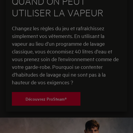
QUAND ON PEUT
UTILISER LA VAPEUR
Changez les règles du jeu et rafraîchissez
simplement vos vêtements. En utilisant la
vapeur au lieu d’un programme de lavage
classique, vous économisez 40 litres d'eau et
vous prenez soin de l’environnement comme de
votre garde-robe. Pourquoi se contenter
d'habitudes de lavage qui ne sont pas à la
hauteur de vos exigences ?
Découvrez ProSteam®