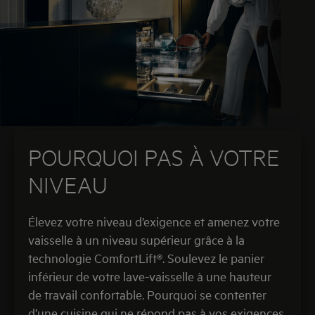
POURQUOI PAS À VOTRE
NIVEAU
Élevez votre niveau d’exigence et amenez votre
vaisselle à un niveau supérieur grâce à la
technologie ComfortLift®. Soulevez le panier
inférieur de votre lave-vaisselle à une hauteur
de travail confortable. Pourquoi se contenter
d’une cuisine qui ne répond pas à vos exigences.