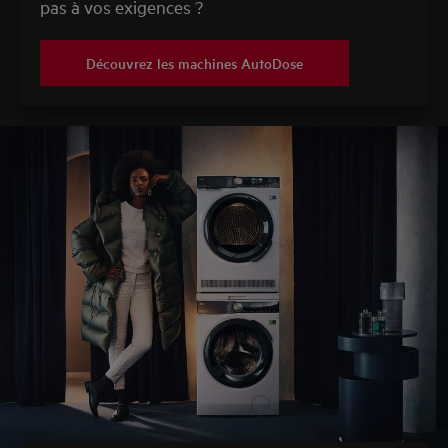
pas à vos exigences ?
Découvrez les machines AutoDose