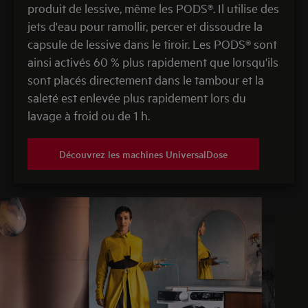
produit de lessive, même les PODS®. Il utilise des
jets d'eau pour ramollir, percer et dissoudre la
capsule de lessive dans le tiroir. Les PODS® sont
ainsi activés 60 % plus rapidement que lorsqu'ils
sont placés directement dans le tambour et la
saleté est enlevée plus rapidement lors du
lavage à froid ou de 1 h.
Découvrez les machines UniversalDose