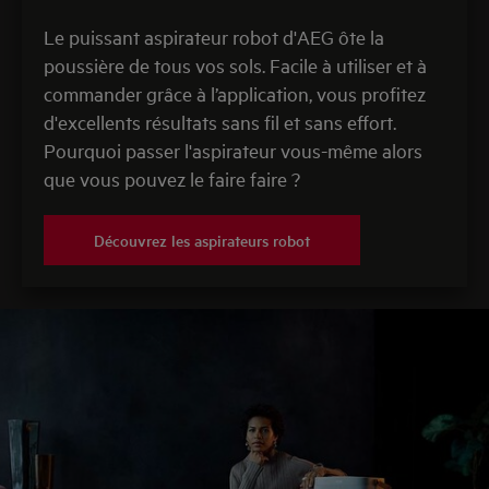
Le puissant aspirateur robot d'AEG ôte la
poussière de tous vos sols. Facile à utiliser et à
commander grâce à l’application, vous profitez
d'excellents résultats sans fil et sans effort.
Pourquoi passer l'aspirateur vous-même alors
que vous pouvez le faire faire ?
Découvrez les aspirateurs robot