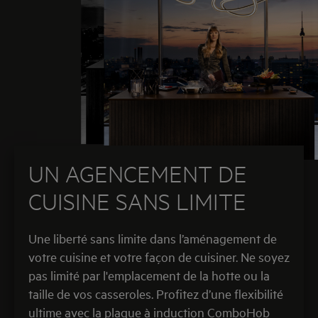
UN AGENCEMENT DE
CUISINE SANS LIMITE
Une liberté sans limite dans l’aménagement de
votre cuisine et votre façon de cuisiner. Ne soyez
pas limité par l'emplacement de la hotte ou la
taille de vos casseroles. Profitez d’une flexibilité
ultime avec la plaque à induction ComboHob