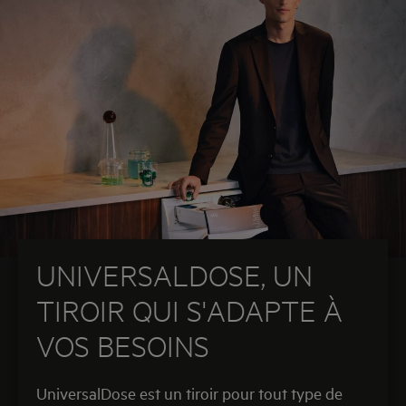
UNIVERSALDOSE, UN
TIROIR QUI S'ADAPTE À
VOS BESOINS
UniversalDose est un tiroir pour tout type de