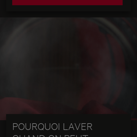
POURQUOI LAVER