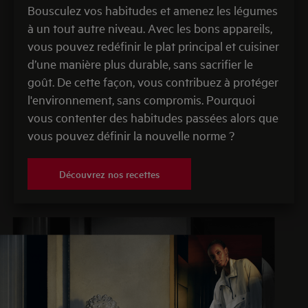
Bousculez vos habitudes et amenez les légumes
à un tout autre niveau. Avec les bons appareils,
vous pouvez redéfinir le plat principal et cuisiner
d’une manière plus durable, sans sacrifier le
goût. De cette façon, vous contribuez à protéger
l'environnement, sans compromis. Pourquoi
vous contenter des habitudes passées alors que
vous pouvez définir la nouvelle norme ?
Découvrez nos recettes