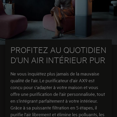
PROFITEZ AU QUOTIDIEN
D’UN AIR INTÉRIEUR PUR
Ne vous inquiétez plus jamais de la mauvaise
qualité de l'air. Le purificateur d'air AX9 est
conçu pour s'adapter à votre maison et vous
offre une purification de l'air personnalisée, tout
en s'intégrant parfaitement à votre intérieur.
Grâce à sa puissante filtration en 5 étapes, il
purifie l'air librement et élimine les polluants, les