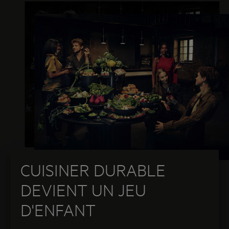
CUISINER DURABLE
DEVIENT UN JEU
D'ENFANT