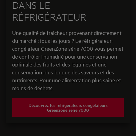
DANS LE
RÉFRIGÉRATEUR
Une qualité de fraîcheur provenant directement
du marché ; tous les jours ? Le réfrigérateur-
congélateur GreenZone série 7000 vous permet
de contrôler l'humidité pour une conservation
optimale des fruits et des légumes et une
conservation plus longue des saveurs et des
nutriments. Pour une alimentation plus saine et
moins de déchets.
Découvrez les refrigérateurs congélateurs
Greenzone série 7000