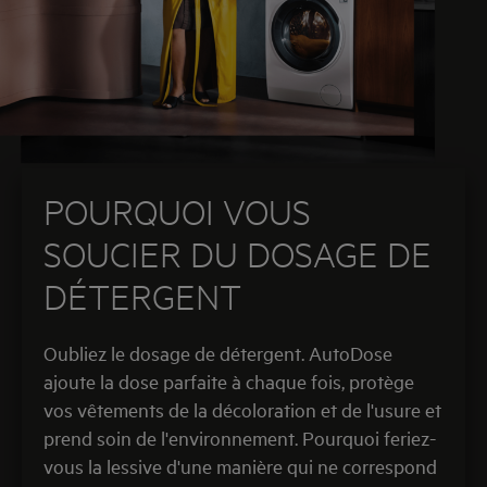
POURQUOI VOUS
SOUCIER DU DOSAGE DE
DÉTERGENT
Oubliez le dosage de détergent. AutoDose
ajoute la dose parfaite à chaque fois, protège
vos vêtements de la décoloration et de l'usure et
prend soin de l'environnement. Pourquoi feriez-
vous la lessive d'une manière qui ne correspond