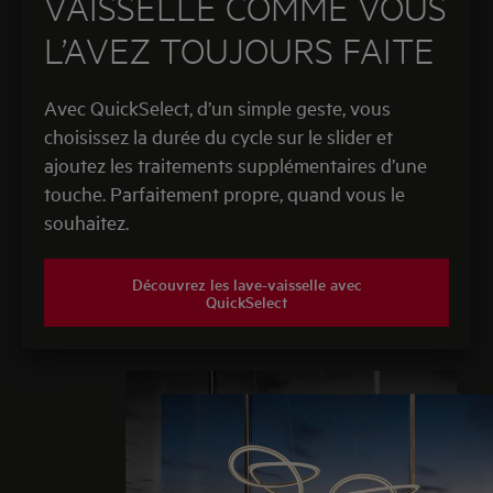
VAISSELLE COMME VOUS
L’AVEZ TOUJOURS FAITE
Avec QuickSelect, d’un simple geste, vous
choisissez la durée du cycle sur le slider et
ajoutez les traitements supplémentaires d’une
touche. Parfaitement propre, quand vous le
souhaitez.
Découvrez les lave-vaisselle avec
QuickSelect