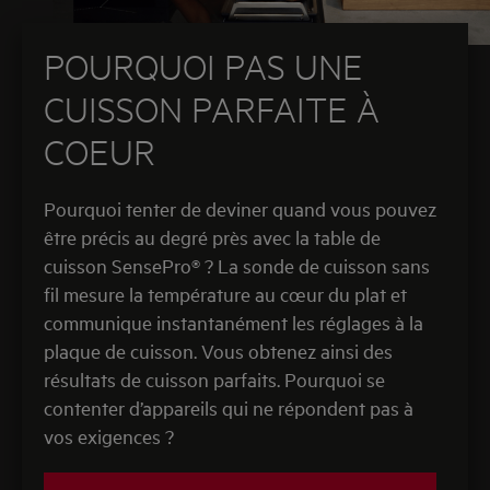
POURQUOI PAS UNE
CUISSON PARFAITE À
COEUR
Pourquoi tenter de deviner quand vous pouvez
être précis au degré près avec la table de
cuisson SensePro® ? La sonde de cuisson sans
fil mesure la température au cœur du plat et
communique instantanément les réglages à la
plaque de cuisson. Vous obtenez ainsi des
résultats de cuisson parfaits. Pourquoi se
contenter d’appareils qui ne répondent pas à
vos exigences ?