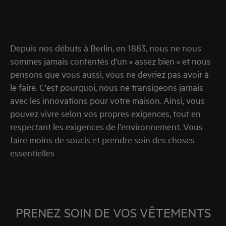
Depuis nos débuts à Berlin, en 1883, nous ne nous
sommes jamais contentés d'un « assez bien » et nous
pensons que vous aussi, vous ne devriez pas avoir à
le faire. C'est pourquoi, nous ne transigeons jamais
avec les innovations pour votre maison. Ainsi, vous
pouvez vivre selon vos propres exigences, tout en
respectant les exigences de l'environnement. Vous
faire moins de soucis et prendre soin des choses
essentielles
PRENEZ SOIN DE VOS VÊTEMENTS