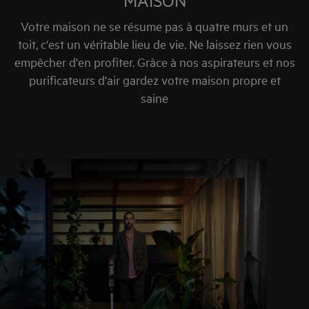
MAISON
Votre maison ne se résume pas à quatre murs et un
toit, c'est un véritable lieu de vie. Ne laissez rien vous
empêcher d'en profiter. Grâce à nos aspirateurs et nos
purificateurs d'air gardez votre maison propre et
saine