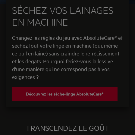
SÉCHEZ VOS LAINAGES
EN MACHINE
Changez les règles du jeu avec AbsoluteCare® et
séchez tout votre linge en machine (oui, même
ce pull en laine) sans craindre le rétrécissement
et les dégâts. Pourquoi feriez-vous la lessive
d'une manière qui ne correspond pas à vos
exigences ?
Découvrez les sèche-linge AbsoluteCare®
TRANSCENDEZ LE GOÛT