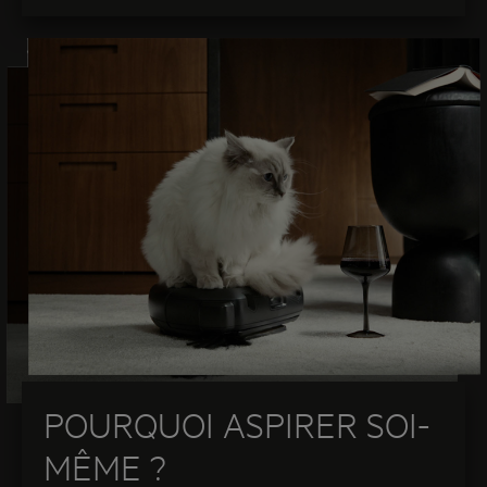
POURQUOI ASPIRER SOI-
MÊME ?