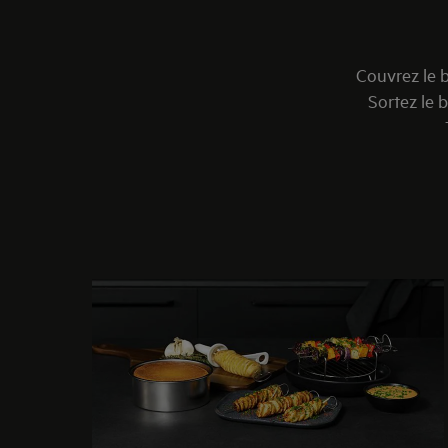
Couvrez le 
Sortez le 