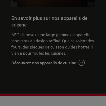
En savoir plus sur nos appareils de
cuisine
AEG dispose d'une large gamme d'appareils
innovants au design raffiné. Que ce soient des
fours, des plaques de cuisson ou des hottes, il
y en a pour toutes les cuisines.
Découvrez nos appareils de cuisine