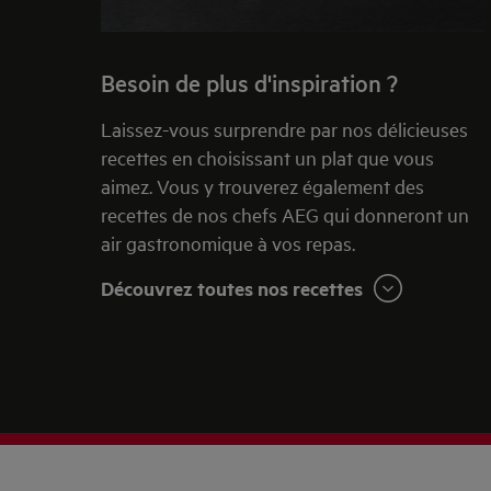
Besoin de plus d'inspiration ?
Laissez-vous surprendre par nos délicieuses
recettes en choisissant un plat que vous
aimez. Vous y trouverez également des
recettes de nos chefs AEG qui donneront un
air gastronomique à vos repas.
Découvrez toutes nos recettes