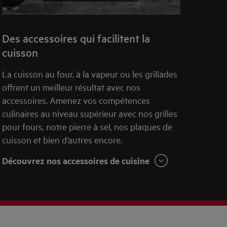
Des accessoires qui facilitent la
cuisson
La cuisson au four, à la vapeur ou les grillades
offrent un meilleur résultat avec nos
accessoires. Amenez vos compétences
culinaires au niveau supérieur avec nos grilles
pour fours, notre pierre à sel, nos plaques de
cuisson et bien d’autres encore.
Découvrez nos accessoires de cuisine