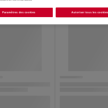
Paramètres des cookies
Autoriser tous les cookie