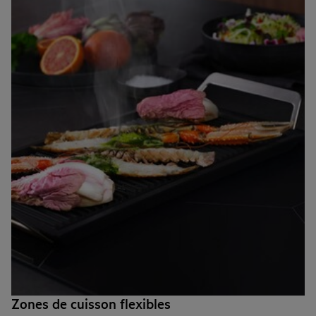
Zones de cuisson flexibles