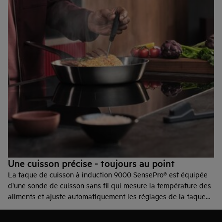
Une cuisson précise - toujours au point
La taque de cuisson à induction 9000 SensePro® est équipée
d’une sonde de cuisson sans fil qui mesure la température des
aliments et ajuste automatiquement les réglages de la taque
de cuisson pour une cuisson précise.