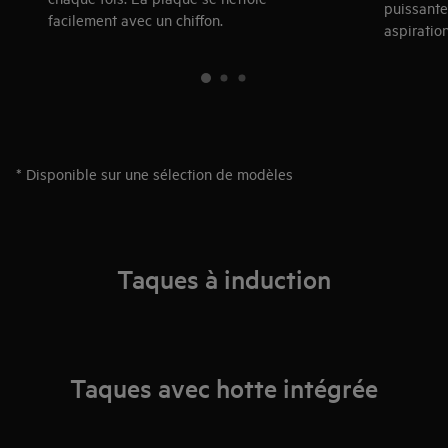
puissante
facilement avec un chiffon.
aspiratio
* Disponible sur une sélection de modèles
Taques à induction
Taques avec hotte intégrée