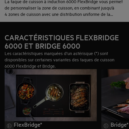
La taque de cuisson à induction 6000 FlexBridge vous permet
de personnaliser la zone de cuisson, en combinant jusqu’à
4 zones de cuisson avec une distribution uniforme de la
chaleur.
CARACTÉRISTIQUES FLEXBRIDGE
6000 ET BRIDGE 6000
Les caractéristiques marquées d’un astérisque (*) sont
disponibles sur certaines variantes des taques de cuisson
6000 FlexBridge et Bridge.
FlexBridge*
Bridge*