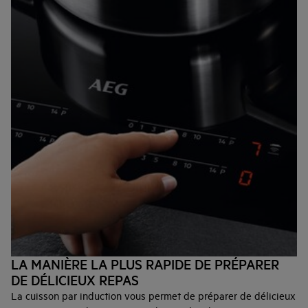
LA MANIÈRE LA PLUS RAPIDE DE PRÉPARER
DE DÉLICIEUX REPAS
La cuisson par induction vous permet de préparer de délicieux