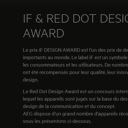
IF & RED DOT DES
AWARD
Le prix iF DESIGN AWARD est l’un des prix de de
importants au monde. Le label iF est un symbole
les consommateurs et les utilisateurs. De nombr
ont été récompensés pour leur qualité, leur innov
design.
Le Red Dot Design Award est un concours intern
lequel les appareils sont jugés sur la base du de
design de la communication et du concept.
AEG dispose d’un grand nombre d'appareils ré
vous les présentons ci-dessous.