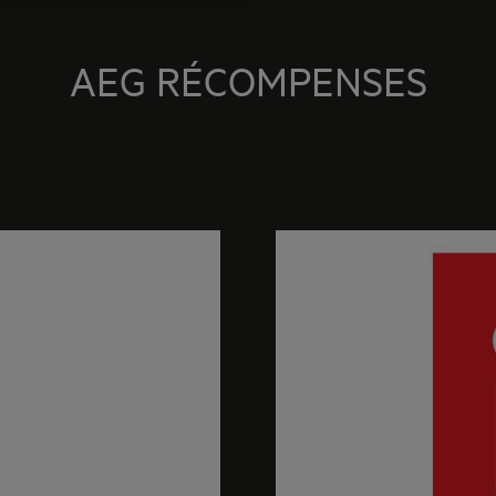
AEG RÉCOMPENSES