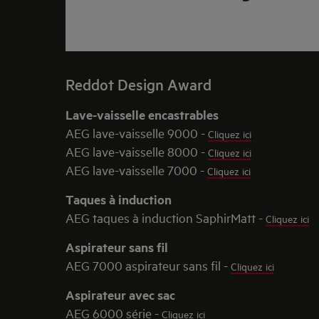
Reddot Design Award
Lave-vaisselle encastrables
AEG lave-vaisselle 9000 -
Cliquez ici
AEG lave-vaisselle 8000 -
Cliquez ici
AEG lave-vaisselle 7000 -
Cliquez ici
Taques à induction
AEG taques à induction SaphirMatt -
Cliquez ici
Aspirateur sans fil
AEG 7000 aspirateur sans fil -
Cliquez ici
Aspirateur avec sac
AEG 6000 série -
Cliquez ici