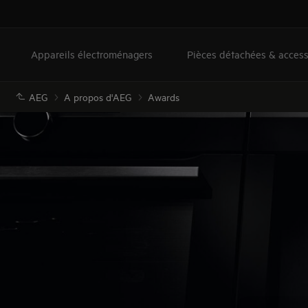
Appareils électroménagers
Pièces détachées & access
AEG
A propos d'AEG
Awards