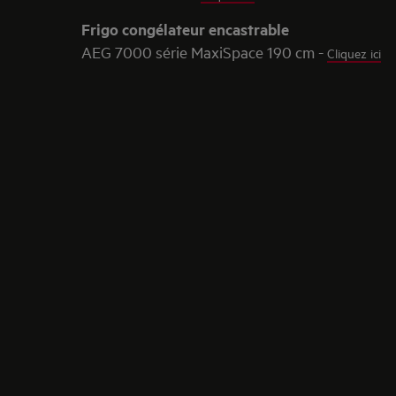
Frigo congélateur encastrable
AEG 7000 série MaxiSpace 190 cm -
Cliquez ici