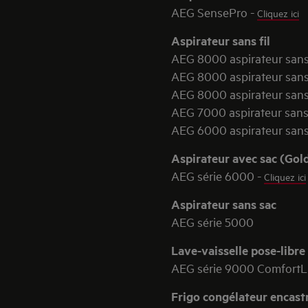
AEG SensePro -
Cliquez ici
Aspirateur sans fil
AEG 8000 aspirateur sans
AEG 8000 aspirateur sans 
AEG 8000 aspirateur sans 
AEG 7000 aspirateur sans 
AEG 6000 aspirateur sans 
Aspirateur avec sac (Gol
AEG série 6000 -
Cliquez ici
Aspirateur sans sac
AEG série 5000
Lave-vaisselle pose-libre
AEG série 9000 ComfortLi
Frigo congélateur encast