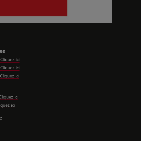
les
-
Cliquez ici
-
Cliquez ici
Cliquez ici
Cliquez ici
iquez ici
e