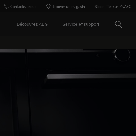
Contactez-nous
Trouver un magasin
S'identifier sur MyAEG
Recherc
Découvrez AEG
Service et support