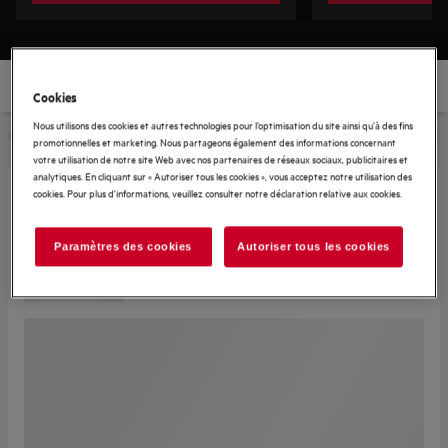
Cookies
Nous utilisons des cookies et autres technologies pour l’optimisation du site ainsi qu’à des fins
promotionnelles et marketing. Nous partageons également des informations concernant
votre utilisation de notre site Web avec nos partenaires de réseaux sociaux, publicitaires et
analytiques. En cliquant sur « Autoriser tous les cookies », vous acceptez notre utilisation des
cookies. Pour plus d'informations, veuillez consulter notre déclaration relative aux cookies.
Paramètres des cookies
Autoriser tous les cookies