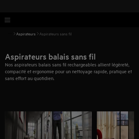
Aspirateurs
Aspirateurs sans fil
Aspirateurs balais sans fil
Nos aspirateurs balais sans fil rechargeables allient légèreté,
compacité et ergonomie pour un nettoyage rapide, pratique et
sans effort au quotidien.