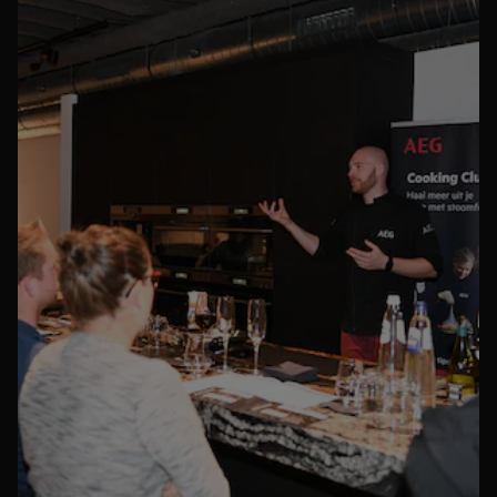
Enregistrement de vos produits pour plus d'avantages