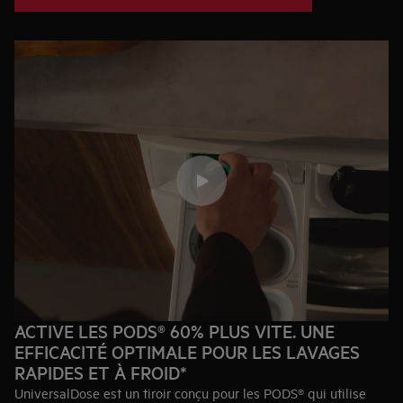
ACTIVE LES PODS® 60% PLUS VITE. UNE
EFFICACITÉ OPTIMALE POUR LES LAVAGES
RAPIDES ET À FROID*
UniversalDose est un tiroir conçu pour les PODS® qui utilise