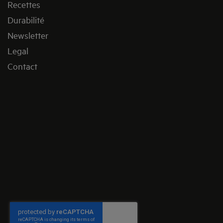
Recettes
Durabilité
Newsletter
Legal
Contact