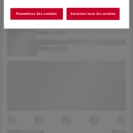
Paramètres des cookies
Autoriser tous les cookies