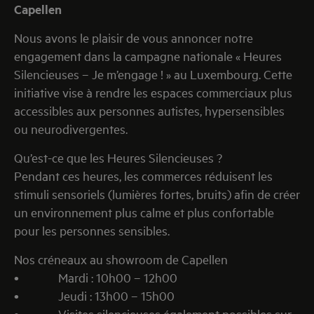
Capellen
Nous avons le plaisir de vous annoncer notre
engagement dans la campagne nationale « Heures
Silencieuses – Je m’engage ! » au Luxembourg. Cette
initiative vise à rendre les espaces commerciaux plus
accessibles aux personnes autistes, hypersensibles
ou neurodivergentes.
Qu’est-ce que les Heures Silencieuses ?
Pendant ces heures, les commerces réduisent les
stimuli sensoriels (lumières fortes, bruits) afin de créer
un environnement plus calme et plus confortable
pour les personnes sensibles.
Nos créneaux au showroom de Capellen
• Mardi : 10h00 – 12h00
• Jeudi : 13h00 – 15h00
• Visites silencieuses également possibles sur