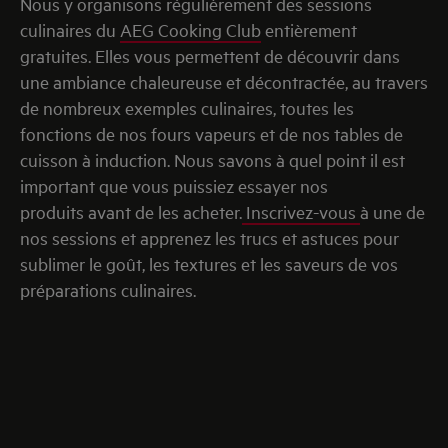
Nous y organisons régulièrement des sessions
culinaires du
AEG Cooking Club
entièrement
gratuites. Elles vous permettent de découvrir dans
une ambiance chaleureuse et décontractée, au travers
de nombreux exemples culinaires, toutes les
fonctions de nos fours vapeurs et de nos tables de
cuisson à induction. Nous savons à quel point il est
important que vous puissiez essayer nos
produits avant de les acheter.
Inscrivez-vous
à une de
nos sessions et apprenez les trucs et astuces pour
sublimer le goût, les textures et les saveurs de vos
préparations culinaires.