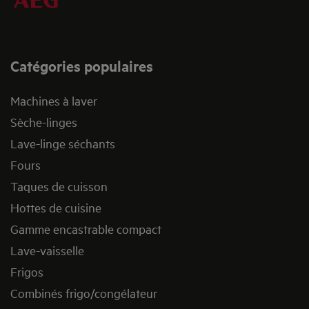
Catégories populaires
Machines à laver
Sèche-linges
Lave-linge séchants
Fours
Taques de cuisson
Hottes de cuisine
Gamme encastrable compact
Lave-vaisselle
Frigos
Combinés frigo/congélateur