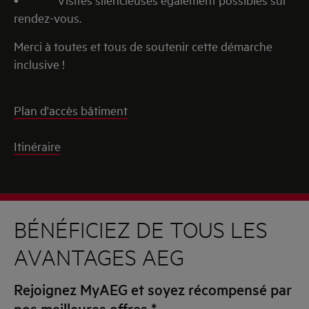
rendez-vous.
Merci à toutes et tous de soutenir cette démarche
inclusive !
Plan d'accès bâtiment
Itinéraire
BÉNÉFICIEZ DE TOUS LES
AVANTAGES AEG
Rejoignez MyAEG et soyez récompensé par
nos meilleures offres
*