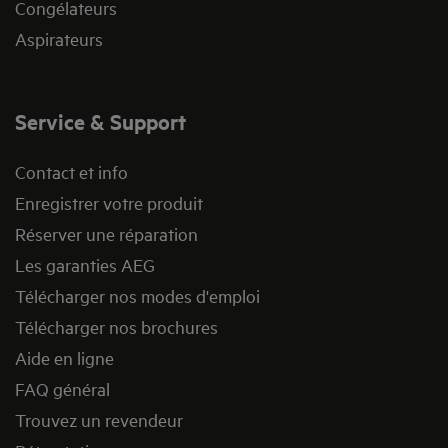
Congélateurs
Aspirateurs
Service & Support
Contact et info
Enregistrer votre produit
Réserver une réparation
Les garanties AEG
Télécharger nos modes d'emploi
Télécharger nos brochures
Aide en ligne
FAQ général
Trouvez un revendeur