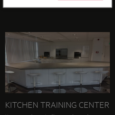
KITCHEN TRAINING CENTER