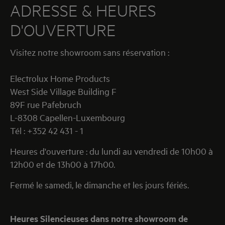
ADRESSE & HEURES
D'OUVERTURE
Visitez notre showroom sans réservation :
Electrolux Home Products
West Side Village Building F
89F rue Pafebruch
L-8308 Capellen-Luxembourg
Tél : +352 42 431 - 1
Heures d'ouverture : du lundi au vendredi de 10h00 à
12h00 et de 13h00 à 17h00.
Fermé le samedi, le dimanche et les jours fériés.
Heures Silencieuses dans notre showroom de