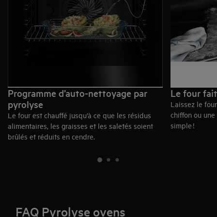
Programme d’auto-nettoyage par
Le four fait
pyrolyse
Laissez le four
chiffon ou une
Le four est chauffé jusqu’à ce que les résidus
simple !
alimentaires, les graisses et les saletés soient
brûlés et réduits en cendre.
FAQ Pyrolyse ovens