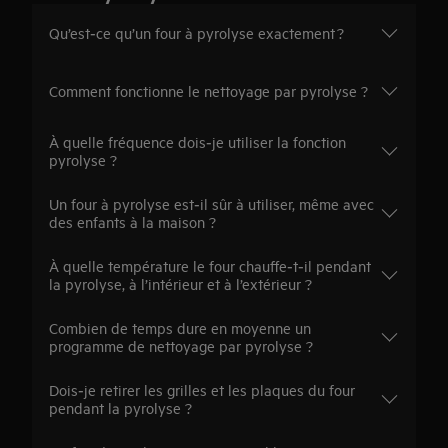
Qu’est‑ce qu’un four à pyrolyse exactement ?
Comment fonctionne le nettoyage par pyrolyse ?
À quelle fréquence dois‑je utiliser la fonction
pyrolyse ?
Un four à pyrolyse est‑il sûr à utiliser, même avec
des enfants à la maison ?
À quelle température le four chauffe‑t‑il pendant
la pyrolyse, à l’intérieur et à l’extérieur ?
Combien de temps dure en moyenne un
programme de nettoyage par pyrolyse ?
Dois‑je retirer les grilles et les plaques du four
pendant la pyrolyse ?