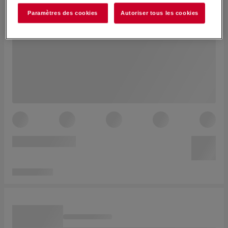
Paramètres des cookies
Autoriser tous les cookies