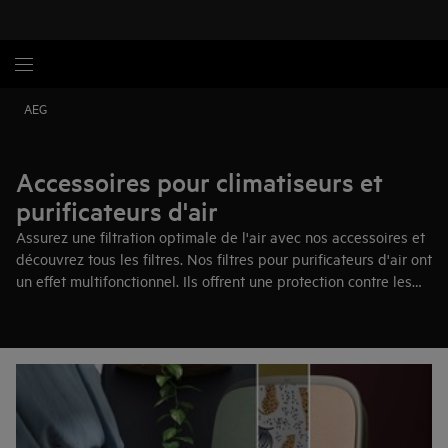
AEG
Accessoires pour climatiseurs et
purificateurs d'air
Assurez une filtration optimale de l'air avec nos accessoires et
découvrez tous les filtres. Nos filtres pour purificateurs d'air ont
un effet multifonctionnel. Ils offrent une protection contre les
virus, le pollen et les bactéries.