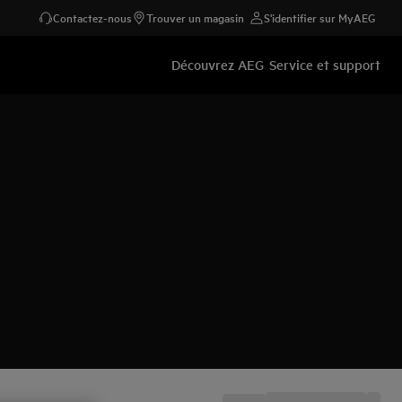
Contactez-nous
Trouver un magasin
S'identifier sur MyAEG
Découvrez AEG
Service et support