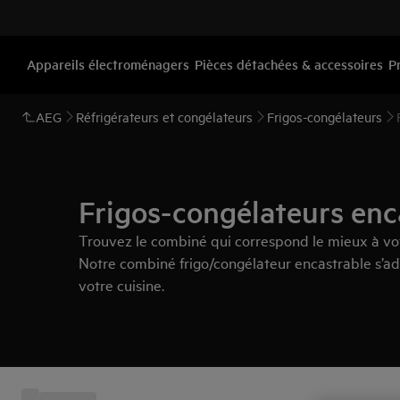
Appareils électroménagers
Pièces détachées & accessoires
P
AEG
Réfrigérateurs et congélateurs
Frigos-congélateurs
Frigos-congélateurs enc
Trouvez le combiné qui correspond le mieux à votr
Notre combiné frigo/congélateur encastrable s’ad
votre cuisine.