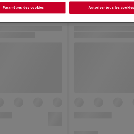
Paramètres des cookies
Autoriser tous les cookie