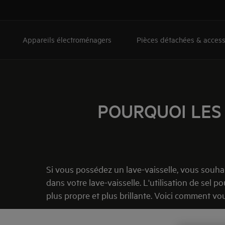
Appareils électroménagers
Pièces détachées & access
POURQUOI LES 
Si vous possédez un lave-vaisselle, vous souhai
dans votre lave-vaisselle. L'utilisation de sel 
plus propre et plus brillante. Voici comment vous