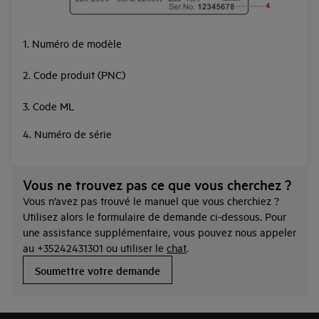
1. Numéro de modèle
2. Code produit (PNC)
3. Code ML
4. Numéro de série
Vous ne trouvez pas ce que vous cherchez ?
Vous n’avez pas trouvé le manuel que vous cherchiez ?
Utilisez alors le formulaire de demande ci-dessous. Pour
une assistance supplémentaire, vous pouvez nous appeler
au +35242431301 ou utiliser le
chat
.
Soumettre votre demande