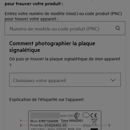
pour trouver votre produit :
Entrez votre numéro de modèle (mod.) ou code produit (PNC)
pour trouver votre appareil :
Comment photographier la plaque
signalétique
Où puis-je trouver la plaque signalétique de mon appareil
?
Explication de l'étiquette sur l'appareil