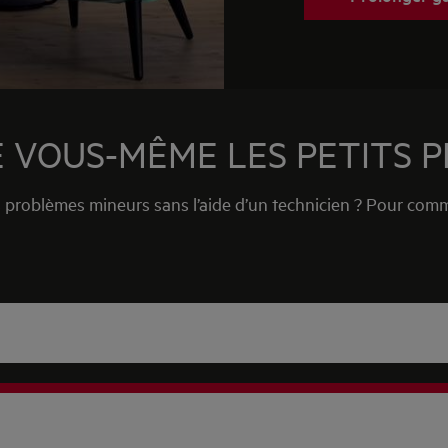
 VOUS-MÊME LES PETITS 
problèmes mineurs sans l’aide d’un technicien ? Pour comm