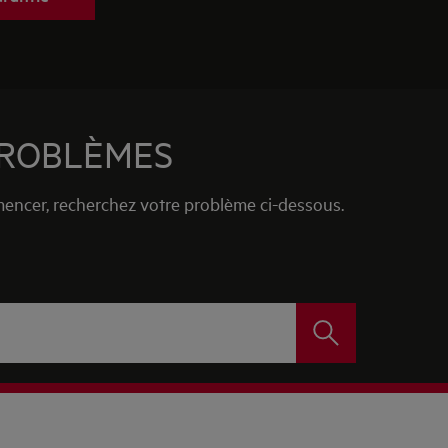
PROBLÈMES
encer, recherchez votre problème ci-dessous.