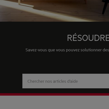
RÉSOUDRE
Savez-vous que vous pouvez solutionner des 
Knowledge
Management
Search