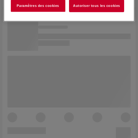
Paramètres des cookies
Autoriser tous les cookies