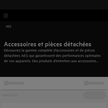
AEG
Accessoires et pièces détachées
Découvrez la gamme complète d’accessoires et de pièces
détachées AEG qui garantissent des performances optimales
de vos appareils. Des produits d’entretien aux accessoires
intelligents qui subliment votre cuisine et votre intérieur.