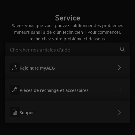
Service
Savez-vous que vous pouvez solutionner des problèmes
mineurs sans l’aide d’un technicien ? Pour commencer,
recherchez votre problème ci-dessous.
Tapez pour rechercher des articles d’assistance
Rejoindre MyAEG
Pièces de rechange et accessoires
Support