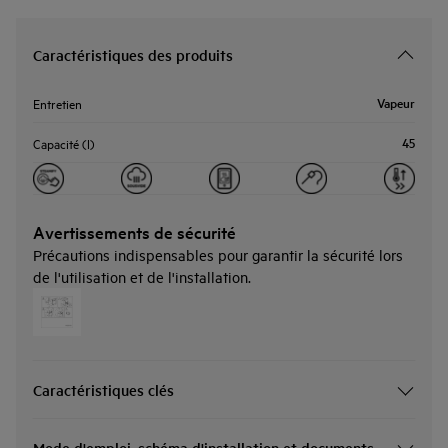
Caractéristiques des produits
Vapeur
Entretien
45
Capacité (l)
Avertissements de sécurité
Précautions indispensables pour garantir la sécurité lors
de l'utilisation et de l'installation.
Caractéristiques clés
Mode d'emploi, schéma d'installation et documents