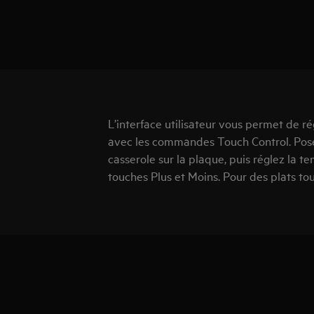
L’interface utilisateur vous permet de 
avec les commandes Touch Control. Pos
casserole sur la plaque, puis réglez la t
touches Plus et Moins. Pour des plats tou