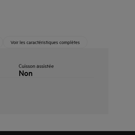
Voir les caractéristiques complètes
Cuisson assistée
Non