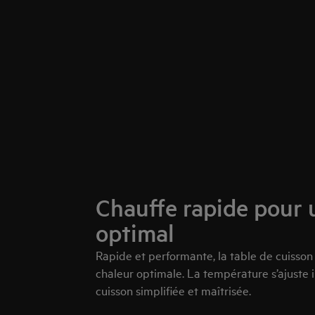
Chauffe rapide pour
optimal
Rapide et performante, la table de cuisson
chaleur optimale. La température s’ajuste
cuisson simplifiée et maîtrisée.