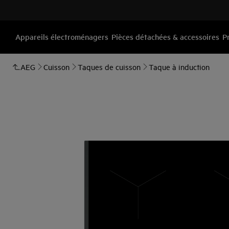
Appareils électroménagers
Pièces détachées & accessoires
P
AEG
Cuisson
Taques de cuisson
Taque à induction