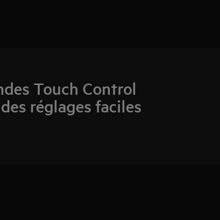
des Touch Control
des réglages faciles