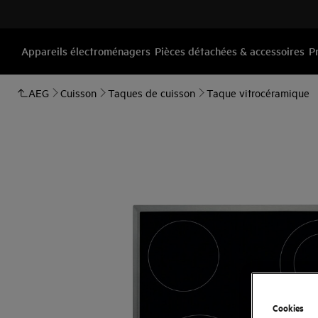
Appareils électroménagers
Pièces détachées & accessoires
P
AEG
Cuisson
Taques de cuisson
Taque vitrocéramique
Cookies