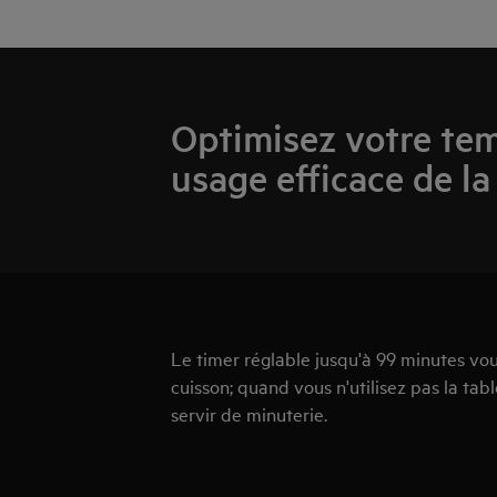
Optimisez votre te
usage efficace de l
Le timer réglable jusqu'à 99 minutes vo
cuisson; quand vous n'utilisez pas la tabl
servir de minuterie.