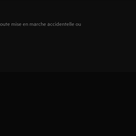
toute mise en marche accidentelle ou