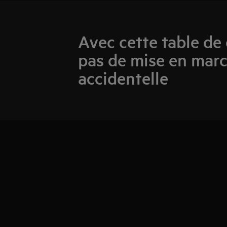
Avec cette table de 
pas de mise en mar
accidentelle