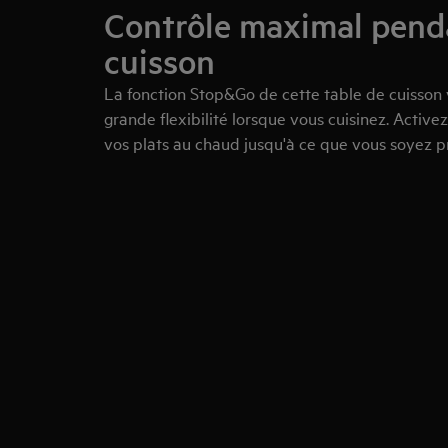
Contrôle maximal pend
cuisson
La fonction Stop&Go de cette table de cuisson 
grande flexibilité lorsque vous cuisinez. Activez
vos plats au chaud jusqu'à ce que vous soyez pr