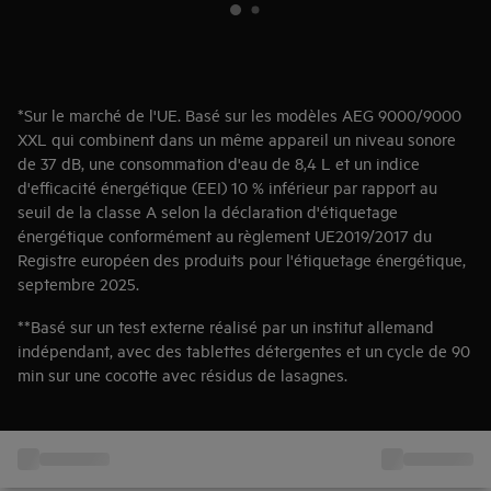
*Sur le marché de l'UE. Basé sur les modèles AEG 9000/9000
XXL qui combinent dans un même appareil un niveau sonore
de 37 dB, une consommation d'eau de 8,4 L et un indice
d'efficacité énergétique (EEI) 10 % inférieur par rapport au
seuil de la classe A selon la déclaration d'étiquetage
énergétique conformément au règlement UE2019/2017 du
Registre européen des produits pour l'étiquetage énergétique,
septembre 2025.
**Basé sur un test externe réalisé par un institut allemand
indépendant, avec des tablettes détergentes et un cycle de 90
min sur une cocotte avec résidus de lasagnes.