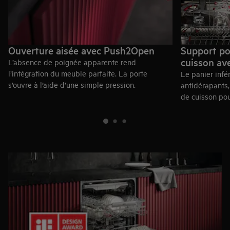
Ouverture aisée avec Push2Open
Support po
cuisson ave
L’absence de poignée apparente rend
l’intégration du meuble parfaite. La porte
Le panier infé
s’ouvre à l’aide d’une simple pression.
antidérapants,
de cuisson pou