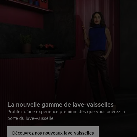
La nouvelle gamme de lave-vaisselles
Profitez d’une expérience premium dès que vous ouvrez la
porte du lave-vaisselle.
Découvrez nos nouveaux lave-vaisselles