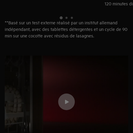
120 minutes di
**Basé sur un test externe réalisé par un institut allemand
indépendant, avec des tablettes détergentes et un cycle de 90
min sur une cocotte avec résidus de lasagnes.