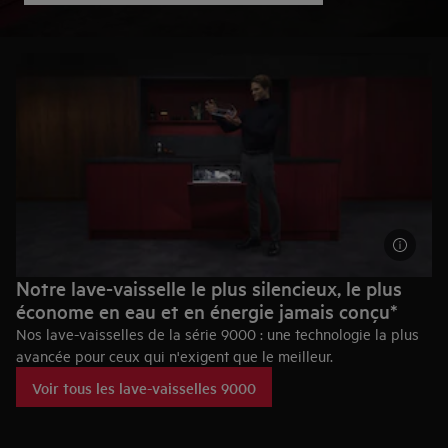
Notre lave-vaisselle le plus silencieux, le plus
économe en eau et en énergie jamais conçu*
Nos lave-vaisselles de la série 9000 : une technologie la plus
avancée pour ceux qui n'exigent que le meilleur.
Voir tous les lave-vaisselles 9000