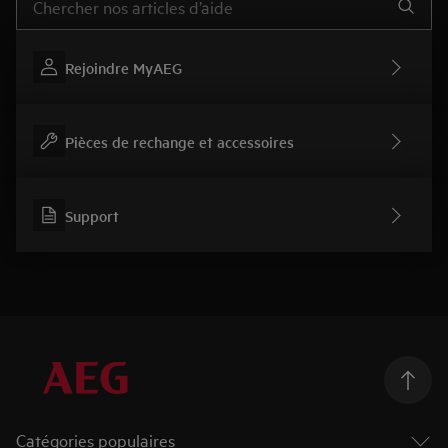
Rejoindre MyAEG
Pièces de rechange et accessoires
Support
Catégories populaires