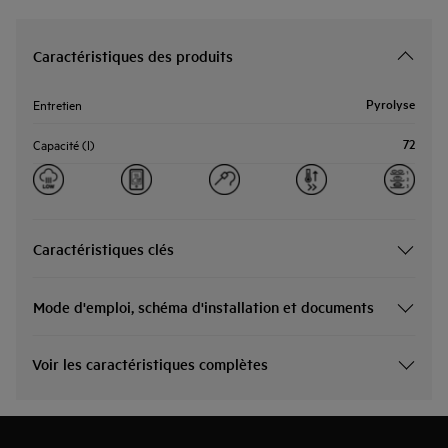
Caractéristiques des produits
Pyrolyse
Entretien
72
Capacité (l)
Caractéristiques clés
Mode d'emploi, schéma d'installation et documents
Voir les caractéristiques complètes