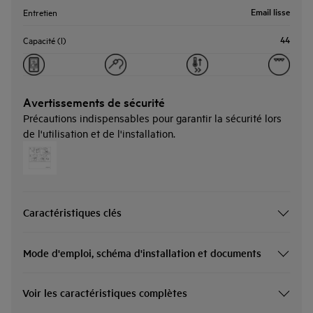
Email lisse
Entretien
44
Capacité (l)
Avertissements de sécurité
Précautions indispensables pour garantir la sécurité lors
de l'utilisation et de l'installation.
Caractéristiques clés
Mode d'emploi, schéma d'installation et documents
Voir les caractéristiques complètes