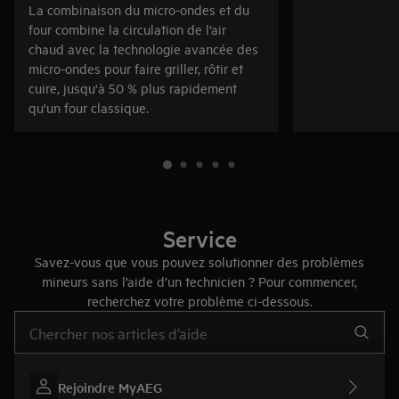
La combinaison du micro-ondes et du
four combine la circulation de l’air
chaud avec la technologie avancée des
micro-ondes pour faire griller, rôtir et
cuire, jusqu'à 50 % plus rapidement
qu'un four classique.
Service
Savez-vous que vous pouvez solutionner des problèmes
mineurs sans l’aide d’un technicien ? Pour commencer,
recherchez votre problème ci-dessous.
Tapez pour rechercher des articles d’assistance
Rejoindre MyAEG