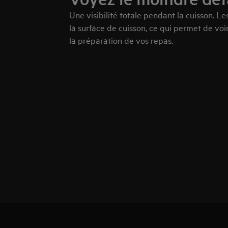
Une visibilité totale pendant la cuisson. L
la surface de cuisson, ce qui permet de voi
la préparation de vos repas.