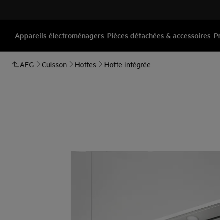
Appareils électroménagers
Pièces détachées & accessoires
P
AEG
Cuisson
Hottes
Hotte intégrée