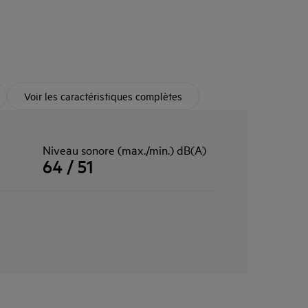
Voir les caractéristiques complètes
Niveau sonore (max./min.) dB(A)
64 / 51