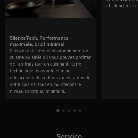
et silencieuse e
SilenceTech. Performance
maximale, bruit minimal
SilenceTech crée un environnement de
cuisine paisible où vous pouvez profiter
de l’air frais tout en cuisinant. Cette
technologie innovante élimine
efficacement les odeurs indésirables de
votre cuisine, tout en maintenant le
niveau sonore au minimum.
Service