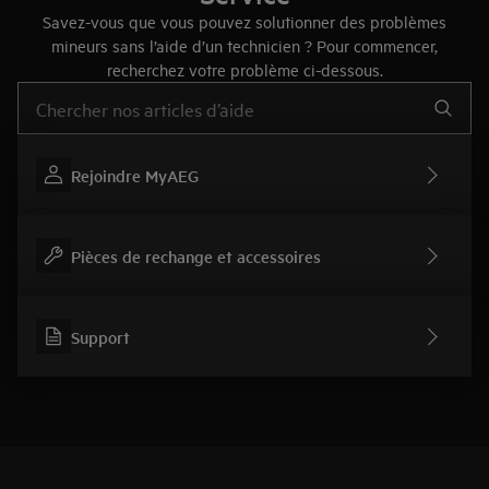
Savez-vous que vous pouvez solutionner des problèmes
mineurs sans l’aide d’un technicien ? Pour commencer,
recherchez votre problème ci-dessous.
Tapez pour rechercher des articles d’assistance
Rejoindre MyAEG
Pièces de rechange et accessoires
Support