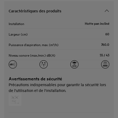
Caractéristiques des produits
Hotte pan incliné
Installation
60
Largeur (cm)
760.0
Puissance d'aspiration, max. (m³/h)
55 / 43
Niveau sonore (max./min.) dB(A)
Avertissements de sécurité
Précautions indispensables pour garantir la sécurité lors
de l'utilisation et de l'installation.