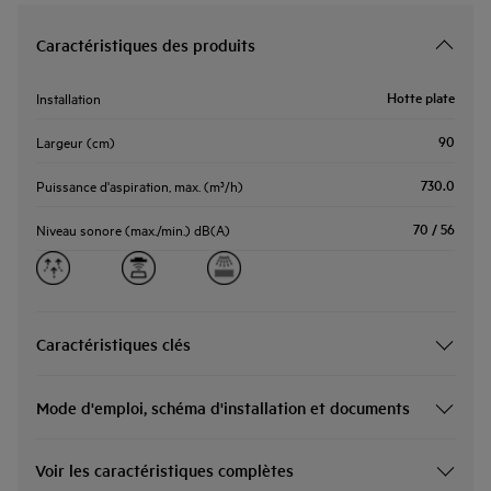
Caractéristiques des produits
Hotte plate
Installation
90
Largeur (cm)
730.0
Puissance d'aspiration, max. (m³/h)
70 / 56
Niveau sonore (max./min.) dB(A)
Caractéristiques clés
Mode d'emploi, schéma d'installation et documents
Voir les caractéristiques complètes