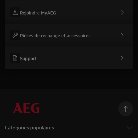
Rejoindre MyAEG
Pièces de rechange et accessoires
Support
Catégories populaires