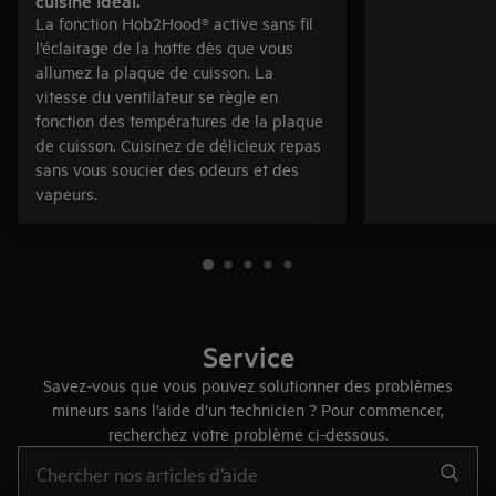
La fonction Hob2Hood® active sans fil
l’éclairage de la hotte dès que vous
allumez la plaque de cuisson. La
vitesse du ventilateur se règle en
fonction des températures de la plaque
de cuisson. Cuisinez de délicieux repas
sans vous soucier des odeurs et des
vapeurs.
Service
Savez-vous que vous pouvez solutionner des problèmes
mineurs sans l’aide d’un technicien ? Pour commencer,
recherchez votre problème ci-dessous.
Tapez pour rechercher des articles d’assistance