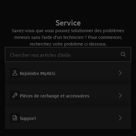
Service
Savez-vous que vous pouvez solutionner des problèmes
mineurs sans l’aide d’un technicien ? Pour commencer,
recherchez votre problème ci-dessous.
Tapez pour rechercher des articles d’assistance
Rejoindre MyAEG
Pièces de rechange et accessoires
Support