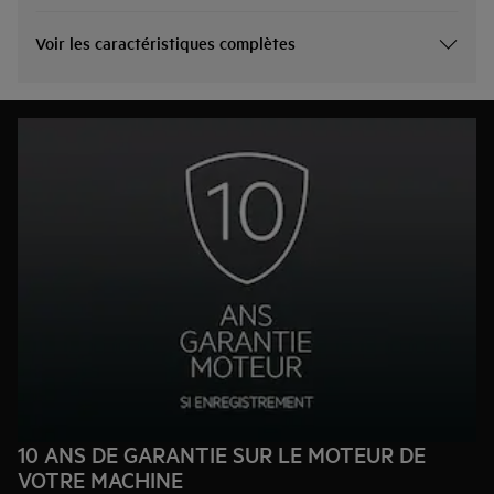
Voir les caractéristiques complètes
10 ANS DE GARANTIE SUR LE MOTEUR DE
VOTRE MACHINE