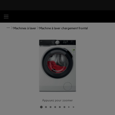
Machines à laver
Machine à laver chargement frontal
Appuyez pour zoomer