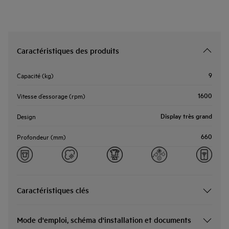
Caractéristiques des produits
9
Capacité (kg)
1600
Vitesse d’essorage (rpm)
Display très grand
Design
660
Profondeur (mm)
Caractéristiques clés
Mode d'emploi, schéma d'installation et documents