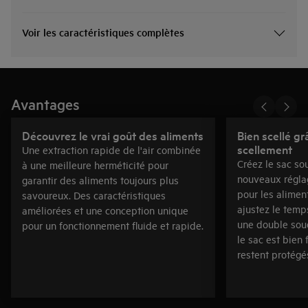
Voir les caractéristiques complètes
Avantages
Découvrez le vrai goût des aliments
Bien scellé g
scellement
Une extraction rapide de l'air combinée
Créez le sac so
à une meilleure herméticité pour
nouveaux régl
garantir des aliments toujours plus
pour les alimen
savoureux. Des caractéristiques
ajustez le temp
améliorées et une conception unique
une double soud
pour un fonctionnement fluide et rapide.
le sac est bien
restent protégé