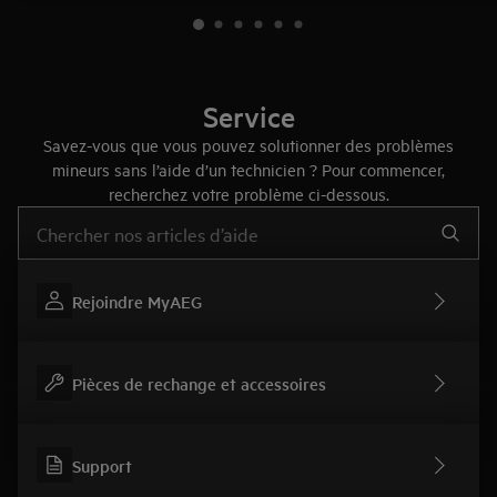
Service
Savez-vous que vous pouvez solutionner des problèmes
mineurs sans l’aide d’un technicien ? Pour commencer,
recherchez votre problème ci-dessous.
Tapez pour rechercher des articles d’assistance
Rejoindre MyAEG
Pièces de rechange et accessoires
Support