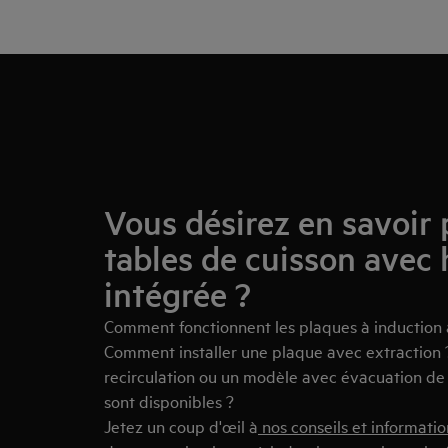
Vous désirez en savoir 
tables de cuisson avec 
intégrée ?
Comment fonctionnent les plaques à induction 
Comment installer une plaque avec extraction 
recirculation ou un modèle avec évacuation de l'
sont disponibles ?
Jetez un coup d'œil à
nos conseils et informatio