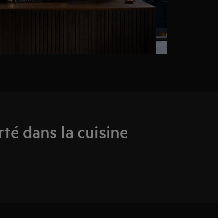
rté dans la cuisine