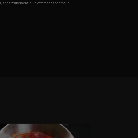
 sans traitement ni revêtement spécifique.