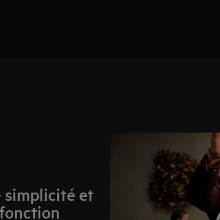
e simplicité et
 fonction