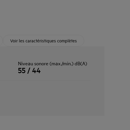
Voir les caractéristiques complètes
Niveau sonore (max./min.) dB(A)
55 / 44