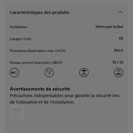
Caractéristiques des produits
Hotte pan incliné
Installation
90
Largeur (cm)
760.0
Puissance d'aspiration, max. (m³/h)
55 / 43
Niveau sonore (max./min.) dB(A)
Avertissements de sécurité
Précautions indispensables pour garantir la sécurité lors
de l'utilisation et de l'installation.