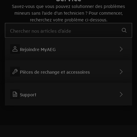
Savez-vous que vous pouvez solutionner des problèmes
mineurs sans l’aide d’un technicien ? Pour commencer,
recherchez votre problème ci-dessous.
Tapez pour rechercher des articles d’assistance
Rejoindre MyAEG
Pièces de rechange et accessoires
Support