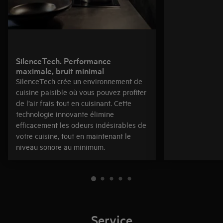
SilenceTech. Performance
maximale, bruit minimal
SilenceTech crée un environnement de
cuisine paisible où vous pouvez profiter
de l’air frais tout en cuisinant. Cette
technologie innovante élimine
efficacement les odeurs indésirables de
votre cuisine, tout en maintenant le
niveau sonore au minimum.
Service