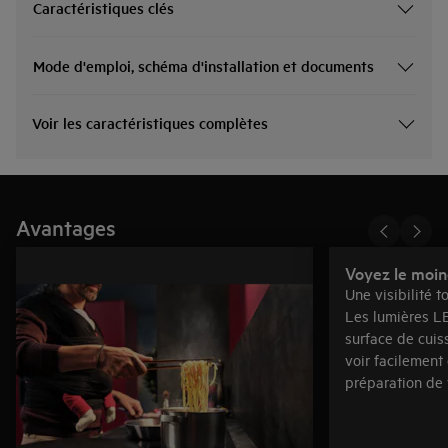
Caractéristiques clés
Mode d'emploi, schéma d'installation et documents
Voir les caractéristiques complètes
Avantages
Voyez le moin
Une visibilité t
Les lumières LE
surface de cuis
voir facilement
préparation de 