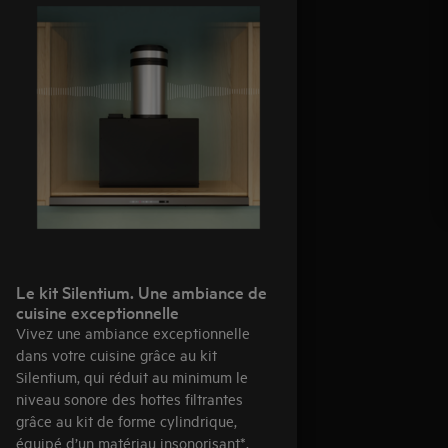
Le kit Silentium. Une ambiance de
cuisine exceptionnelle
Vivez une ambiance exceptionnelle
dans votre cuisine grâce au kit
Silentium, qui réduit au minimum le
niveau sonore des hottes filtrantes
grâce au kit de forme cylindrique,
équipé d’un matériau insonorisant*.