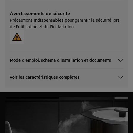
Avertissements de sécurité
Précautions indispensables pour garantir la sécurité lors
de l'utilisation et de l'installation.
Mode d'emploi, schéma d'installation et documents
Voir les caractéristiques complètes