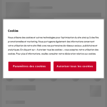
Cookies
Nous utilisons des cookies et autres technologies pour l’optimisation du site ainsi qu’à des fins
promotionnelles et marketing. Nous partageons également des informations concernant
votre utilisation de notre site Web avec nos partenaires de réseaux sociaux, publicitaires et
analytiques. En cliquant sur « Autoriser tous les cookies », vous acceptez notre utilisation des
cookies. Pour plus d'informations, veuillez consulter notre déclaration relative aux cookies.
Paramètres des cookies
Autoriser tous les cookies